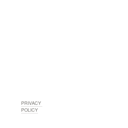
PRIVACY 
POLICY