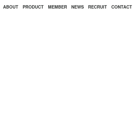
ABOUT
PRODUCT
MEMBER
NEWS
RECRUIT
CONTACT