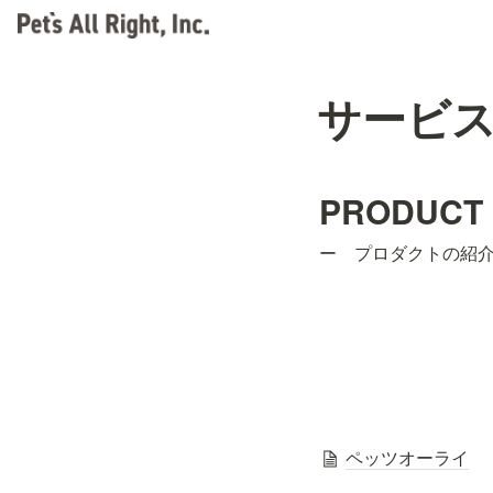
サービ
PRODUCT
ー　プロダクトの紹
ペッツオーライ