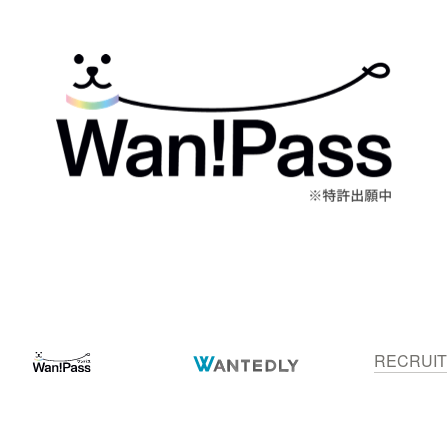
RECRUIT