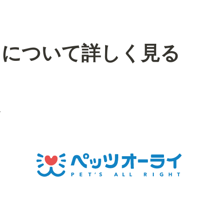
スについて詳しく見る
介