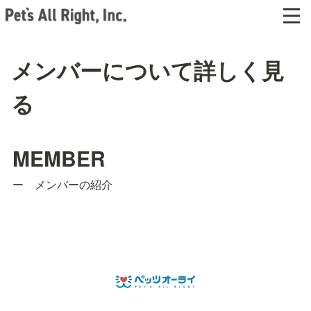
メンバーについて詳しく見
る
MEMBER
ー　メンバーの紹介