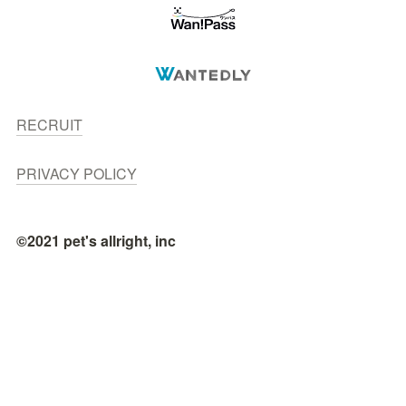
RECRUIT
PRIVACY POLICY
©2021 pet's allright, inc