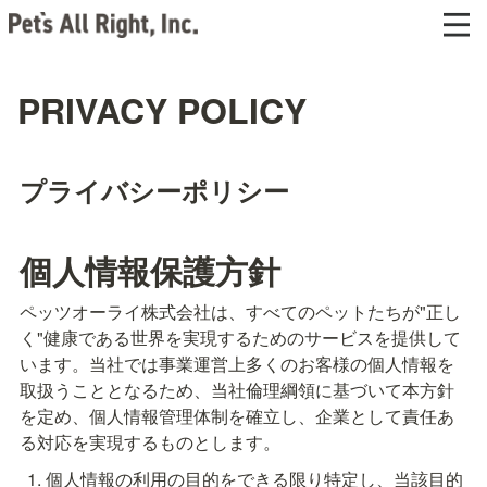
PRIVACY POLICY
プライバシーポリシー
個人情報保護方針
ペッツオーライ株式会社は、すべてのペットたちが"正し
く"健康である世界を実現するためのサービスを提供して
います。当社では事業運営上多くのお客様の個人情報を
取扱うこととなるため、当社倫理綱領に基づいて本方針
を定め、個人情報管理体制を確立し、企業として責任あ
る対応を実現するものとします。
個人情報の利用の目的をできる限り特定し、当該目的