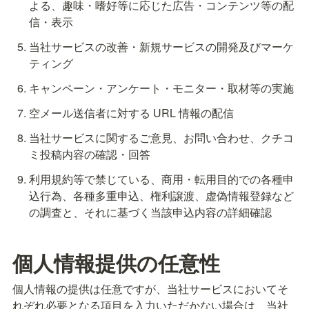
よる、趣味・嗜好等に応じた広告・コンテンツ等の配
信・表示
当社サービスの改善・新規サービスの開発及びマーケ
ティング
キャンペーン・アンケート・モニター・取材等の実施
空メール送信者に対する URL 情報の配信
当社サービスに関するご意見、お問い合わせ、クチコ
ミ投稿内容の確認・回答
利用規約等で禁じている、商用・転用目的での各種申
込行為、各種多重申込、権利譲渡、虚偽情報登録など
の調査と、それに基づく当該申込内容の詳細確認
個人情報提供の任意性
個人情報の提供は任意ですが、当社サービスにおいてそ
れぞれ必要となる項目を入力いただかない場合は、当社