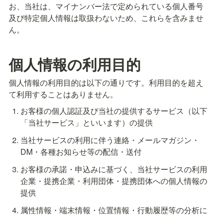
お、当社は、マイナンバー法で定められている個人番号
及び特定個人情報は取扱わないため、これらを含みませ
ん。
個人情報の利用目的
個人情報の利用目的は以下の通りです。利用目的を超え
て利用することはありません。
お客様の個人認証及び当社の提供するサービス（以下
「当社サービス」といいます）の提供
当社サービスの利用に伴う連絡・メールマガジン・
DM・各種お知らせ等の配信・送付
お客様の承諾・申込みに基づく、当社サービスの利用
企業・提携企業・利用団体・提携団体への個人情報の
提供
属性情報・端末情報・位置情報・行動履歴等の分析に