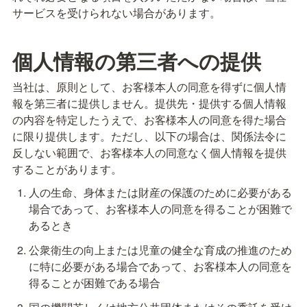
サービスを受けられない場合があります。
個人情報の第三者への提供
当社は、原則として、お客様本人の同意を得ずに個人情
報を第三者に提供しません。提供先・提供する個人情報
の内容を特定したうえで、お客様本人の同意を得た場合
に限り提供します。ただし、以下の場合は、関係法令に
反しない範囲で、お客様本人の同意なく個人情報を提供
することがあります。
人の生命、身体または財産の保護のために必要がある
場合であって、お客様本人の同意を得ることが困難で
あるとき
公衆衛生の向上または児童の健全な育成の推進のため
に特に必要がある場合であって、お客様本人の同意を
得ることが困難である場合