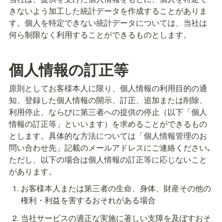
きないよう加工した統計データを作成することがありま
す。個人を特定できない統計データについては、当社は
個人情報の訂正等
原則としてお客様本人に限り、個人情報の利用目的の通
知、登録した個人情報の開示、訂正、追加または削除、
利用停止、ならびに第三者への提供の停止（以下「個人
情報の訂正等」といいます）を求めることができるもの
とします。具体的な方法については「個人情報管理のお
問い合わせ先」記載のメールアドレスにご連絡ください｡
ただし、以下の場合は個人情報の訂正等に応じないこと
があります。
お客様本人または第三者の生命、身体、財産その他の
権利・利益を害するおそれがある場合
当社サービスの適正な実施に著しい支障を及ぼすおそ