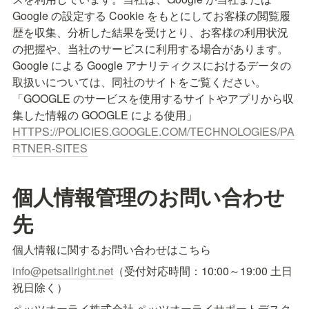
Google の設定する Cookie をもとにしてお客様の閲覧履
歴を収集、分析した結果を受けとり、お客様の利用状況
の把握や、当社のサービスに利用する場合があります。

Google による Google アナリティクスにおけるデータの
取扱いについては、同社のサイトをご覧ください。

「GOOGLE のサービスを使用するサイトやアプリから収
HTTPS://POLICIES.GOOGLE.COM/TECHNOLOGIES/PA
RTNER-SITES
個人情報管理のお問い合わせ
先
個人情報に関するお問い合わせはこちら
info@petsallright.net
（受付対応時間：10:00～19:00 土日
祝日除く）
ペッツオーライ株式会社 ペッツオーライサポートデスク