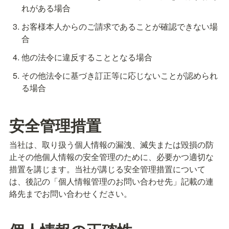
れがある場合
お客様本人からのご請求であることが確認できない場
合
他の法令に違反することとなる場合
その他法令に基づき訂正等に応じないことが認められ
る場合
安全管理措置
当社は、取り扱う個人情報の漏洩、滅失または毀損の防
止その他個人情報の安全管理のために、必要かつ適切な
措置を講じます。当社が講じる安全管理措置について
は、後記の「個人情報管理のお問い合わせ先」記載の連
絡先までお問い合わせください。