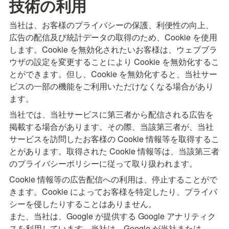
技術の利用
当社は、お客様のプライバシーの保護、利便性の向上、
広告の配信及び統計データの取得のため、Cookie を使用
します。Cookie を無効化されたいお客様は、ウェブブラ
ウザの設定を変更することにより Cookie を無効化するこ
とができます。但し、Cookie を無効化すると、当社サー
ビスの一部の機能をご利用いただけなくなる場合があり
ます。
当社では、当社サービスに第三者から配信される広告を
掲載する場合があります。その際、当該第三者が、当社
サービスを訪問したお客様の Cookie 情報等を取得するこ
とがあります。取得された Cookie 情報等は、当該第三者
のプライバシーポリシーに従って取り扱われます。
Cookie 情報等の広告配信への利用は、停止することがで
きます。Cookie によってお客様を特定したり、プライバ
シーを侵したりすることはありません。

また、当社は、Google が提供する Google アナリティク
スを利用しています。当社は、Google が当社または 