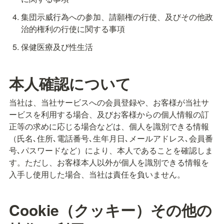
集団示威行為への参加、請願権の行使、及びその他政
治的権利の行使に関する事項
保健医療及び性生活
本人確認について
当社は、当社サービスへの会員登録や、お客様が当社サ
ービスを利用する場合、及びお客様からの個人情報の訂
正等の求めに応じる場合などは、個人を識別できる情報
（氏名､住所､電話番号､生年月日､メールアドレス､会員番
号､パスワードなど）により、本人であることを確認しま
す。ただし、お客様本人以外が個人を識別できる情報を
入手し使用した場合、当社は責任を負いません。
Cookie（クッキー）その他の