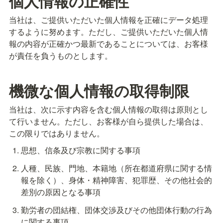
個人情報の正確性
当社は、ご提供いただいた個人情報を正確にデータ処理
するように努めます。ただし、ご提供いただいた個人情
報の内容が正確かつ最新であることについては、お客様
機微な個人情報の取得制限
当社は、次に示す内容を含む個人情報の取得は原則とし
て行いません。ただし、お客様が自ら提供した場合は、
この限りではありません。
思想、信条及び宗教に関する事項
人種、民族、門地、本籍地（所在都道府県に関する情
報を除く）、身体・精神障害、犯罪歴、その他社会的
差別の原因となる事項
勤労者の団結権、団体交渉及びその他団体行動の行為
に関する事項