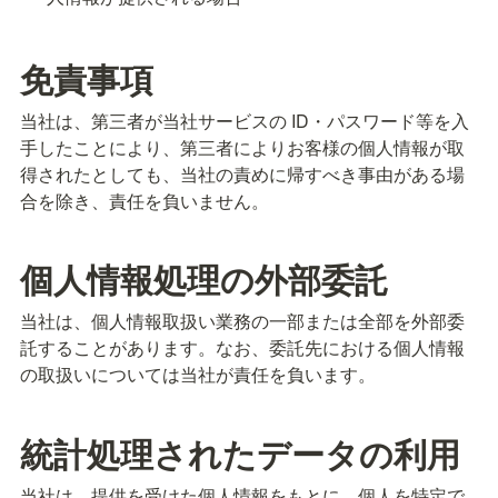
免責事項
当社は、第三者が当社サービスの ID・パスワード等を入
手したことにより、第三者によりお客様の個人情報が取
得されたとしても、当社の責めに帰すべき事由がある場
合を除き、責任を負いません。
個人情報処理の外部委託
当社は、個人情報取扱い業務の一部または全部を外部委
託することがあります。なお、委託先における個人情報
統計処理されたデータの利用
当社は、提供を受けた個人情報をもとに、個人を特定で