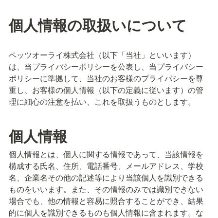
個人情報の取扱いについて
ペッツオーライ株式会社（以下「当社」といいます）
は、当プライバシーポリシーを公表し、当プライバシー
ポリシーに準拠して、当社のお客様のプライバシーを尊
重し、お客様の個人情報（以下の定義に従います）の管
理に細心の注意を払い、これを取扱うものとします。
個人情報
個人情報とは、個人に関する情報であって、当該情報を
構成する氏名、住所、電話番号、メールアドレス、学校
名、企業名その他の記述等により当該個人を識別できる
ものをいいます。また、その情報のみでは識別できない
場合でも、他の情報と容易に照合することができ、結果
的に個人を識別できるものも個人情報に含まれます。な