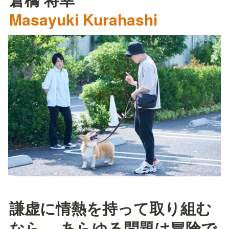
Masayuki Kurahashi
謙虚に情熱を持って取り組む
なら、 あらゆる問題は冒険で