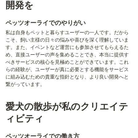
開発を
ペッツオーライでのやりがい
私は自身もペットと暮らすユーザーの一人です。だから
こそ、飼い主様の日々の悩みや喜びを深く理解していま
す。また、イベントなど運営にも参加させてもらえるた
め、直接ユーザーの声を集めることでき、本当に提供す
べきサービスの核心を見極めことができています。これ
らの経験が、ユーザーが真に必要とする機能をサービス
に組み込むための貴重な指針となり、より良い開発へと
繋がっています。
愛犬の散歩が私のクリエイテ
ィビティ
ペッツオーライでの働き方