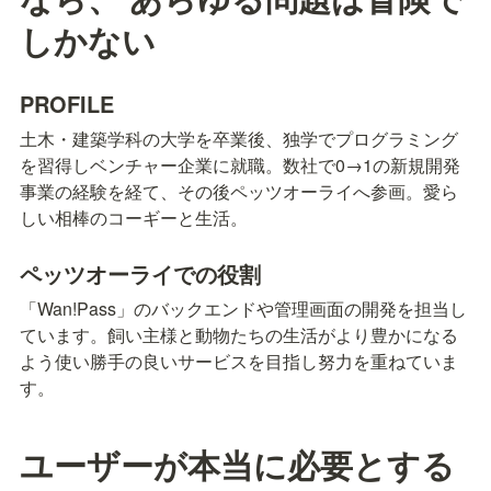
しかない
PROFILE
土木・建築学科の大学を卒業後、独学でプログラミング
を習得しベンチャー企業に就職。数社で0→1の新規開発
事業の経験を経て、その後ペッツオーライへ参画。愛ら
しい相棒のコーギーと生活。
ペッツオーライでの役割
「Wan!Pass」のバックエンドや管理画面の開発を担当し
ています。飼い主様と動物たちの生活がより豊かになる
よう使い勝手の良いサービスを目指し努力を重ねていま
す。
ユーザーが本当に必要とする