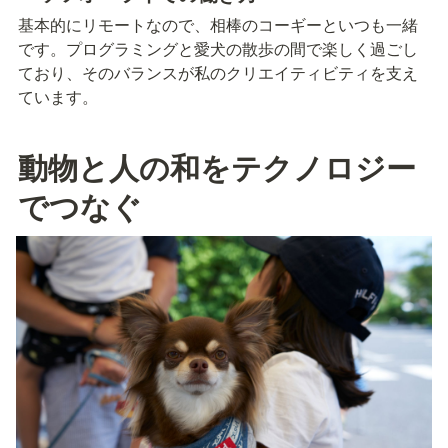
基本的にリモートなので、相棒のコーギーといつも一緒
です。プログラミングと愛犬の散歩の間で楽しく過ごし
ており、そのバランスが私のクリエイティビティを支え
ています。
動物と人の和をテクノロジー
でつなぐ