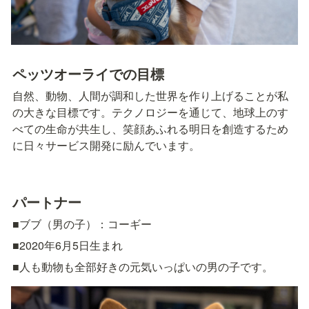
ペッツオーライでの目標
自然、動物、人間が調和した世界を作り上げることが私
の大きな目標です。テクノロジーを通じて、地球上のす
べての生命が共生し、笑顔あふれる明日を創造するため
に日々サービス開発に励んでいます。
パートナー
■ブブ（男の子）：コーギー
■2020年6月5日生まれ
■人も動物も全部好きの元気いっぱいの男の子です。