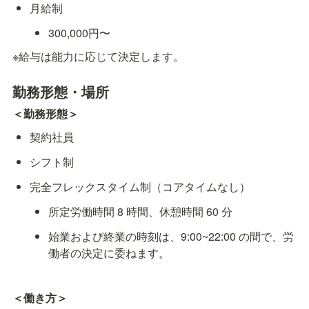
月給制
300,000円〜
※給与は能力に応じて決定します。
勤務形態・場所
＜勤務形態＞
契約社員
シフト制
完全フレックスタイム制（コアタイムなし）
所定労働時間 8 時間、休憩時間 60 分
始業および終業の時刻は、9:00~22:00 の間で、労
働者の決定に委ねます。
＜働き方＞