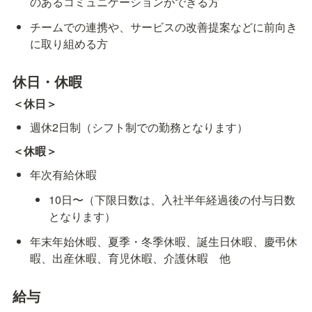
のあるコミュニケーションができる方
チームでの連携や、サービスの改善提案などに前向き
に取り組める方
休日・休暇
＜休日＞
週休2日制（シフト制での勤務となります）
＜休暇＞
年次有給休暇
10日〜（下限日数は、入社半年経過後の付与日数
となります）
年末年始休暇、夏季・冬季休暇、誕生日休暇、慶弔休
暇、出産休暇、育児休暇、介護休暇　他
給与