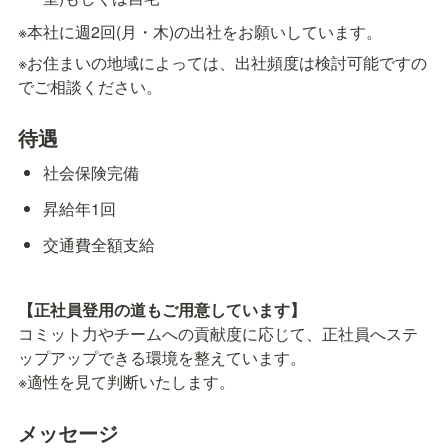
※本社に週2回(月・木)の出社をお願いしています。
※お住まいの地域によっては、出社頻度は検討可能ですの
でご相談ください。
待遇
社会保険完備
昇給年1回
交通費全額支給
【正社員登用の道もご用意しています】
コミット力やチームへの貢献度に応じて、正社員へステ
ップアップできる環境を整えています。

※適性を見て判断いたします。
メッセージ