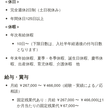
＜休日＞
完全週休2日制（土日祝休み）
年間休日125日以上
＜休暇＞
年次有給休暇
10日〜（下限日数は、入社半年経過後の付与日数
となります）
年末年始休暇、夏季・冬季休暇、誕生日休暇、慶弔休
暇、出産休暇、育児休暇、介護休暇　他
給与・賞与
月給 ￥267,000 〜 ￥466,000（経験・実績による／応
相談）
固定残業代あり：月給 ￥267,000 〜 ￥466,000は1
か月当たりの固定残業代￥67,000〜