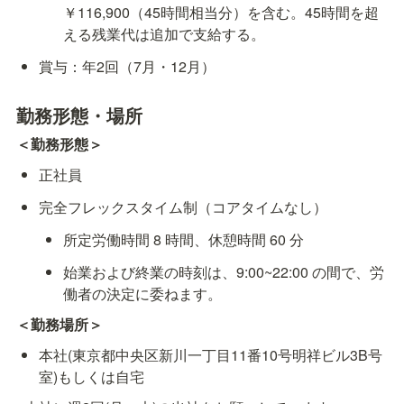
￥116,900（45時間相当分）を含む。45時間を超
える残業代は追加で支給する。
賞与：年2回（7月・12月）
勤務形態・場所
＜勤務形態＞
正社員
完全フレックスタイム制（コアタイムなし）
所定労働時間 8 時間、休憩時間 60 分
始業および終業の時刻は、9:00~22:00 の間で、労
働者の決定に委ねます。
＜勤務場所＞
本社(東京都中央区新川一丁目11番10号明祥ビル3B号
室)もしくは自宅