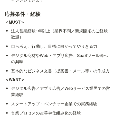
応募条件・経験
＜MUST＞
法人営業経験1年以上（業界不問／新規開拓のご経験
歓迎）
自ら考え、行動し、目標に向かってやりきる力
デジタル商材やWeb・アプリ広告、SaaSツール等へ
の興味
基本的なビジネス文書（提案書・メール等）の作成力
＜WANT＞
デジタル広告／アプリ広告／Webサービス業界での営
業経験
スタートアップ・ベンチャー企業での実務経験
営業プロセスの改善や仕組み化の経験