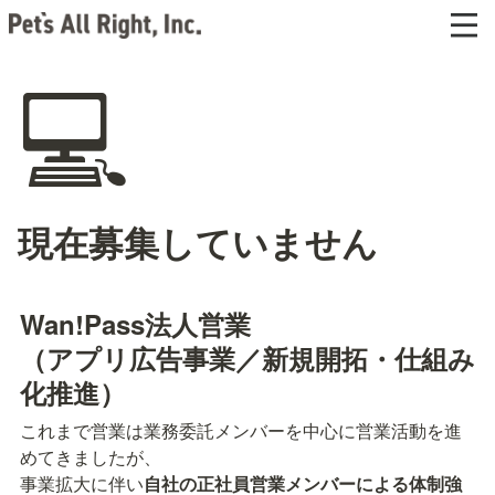
💻
現在募集していません
（アプリ広告事業／新規開拓・仕組み
化推進）
これまで営業は業務委託メンバーを中心に営業活動を進
めてきましたが、

事業拡大に伴い
自社の正社員営業メンバーによる体制強