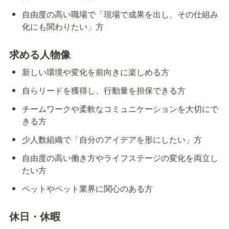
自由度の高い職場で「現場で成果を出し、その仕組み
化にも関わりたい」方
求める人物像
新しい環境や変化を前向きに楽しめる方
自らリードを獲得し、行動量を担保できる方
チームワークや柔軟なコミュニケーションを大切にで
きる方
少人数組織で「自分のアイデアを形にしたい」方
自由度の高い働き方やライフステージの変化を両立し
たい方
ペットやペット業界に関心のある方
休日・休暇