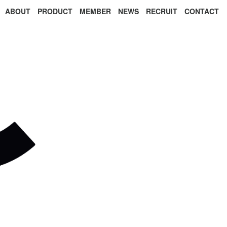
ABOUT
PRODUCT
MEMBER
NEWS
RECRUIT
CONTACT