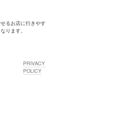
ごせるお店に行きやす
くなります。
PRIVACY 
POLICY