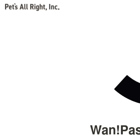
Wan!Pa