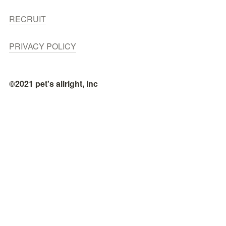
RECRUIT
PRIVACY POLICY
©2021 pet's allright, inc