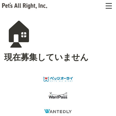
🏠
現在募集していません