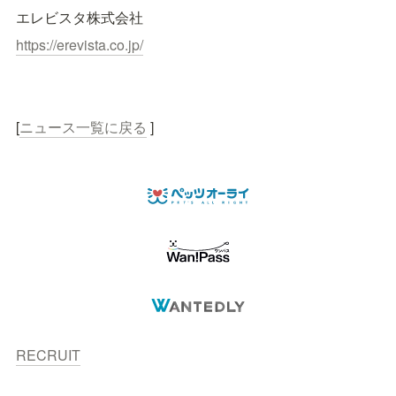
エレビスタ株式会社
https://erevista.co.jp/
[
ニュース一覧に戻る
 ]
RECRUIT