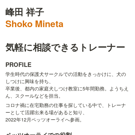
Shoko Mineta
気軽に相談できるトレーナー
PROFILE
学生時代の保護犬サークルでの活動をきっかけに、犬の
しつけに興味を持ち、

卒業後、都内の家庭犬しつけ教室に5年間勤務。ようちえ
ん、スクールなどを担当。
コロナ禍に在宅勤務の仕事を探している中で、トレーナ
ーとして活躍出来る場があると知り、

2022年12月ペッツオーライへ参画。
ペッツオーライでの役割