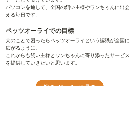
パソコンを通して、全国の飼い主様やワンちゃんに出会
える毎日です。
ペッツオーライでの目標
犬のことで困ったらペッツオーライという認識が全国に
広がるように、

これからも飼い主様とワンちゃんに寄り添ったサービス
を提供していきたいと思います。
他のメンバーを見る