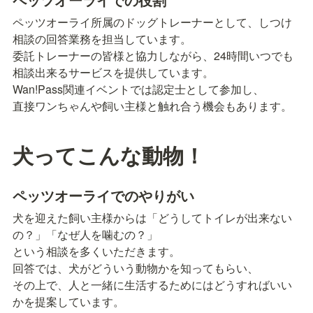
ペッツオーライ所属のドッグトレーナーとして、しつけ
相談の回答業務を担当しています。

委託トレーナーの皆様と協力しながら、24時間いつでも
相談出来るサービスを提供しています。

Wan!Pass関連イベントでは認定士として参加し、

直接ワンちゃんや飼い主様と触れ合う機会もあります。
犬ってこんな動物！
ペッツオーライでのやりがい
犬を迎えた飼い主様からは「どうしてトイレが出来ない
の？」「なぜ人を噛むの？」

という相談を多くいただきます。

回答では、犬がどういう動物かを知ってもらい、

その上で、人と一緒に生活するためにはどうすればいい
かを提案しています。
