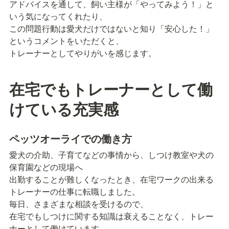
アドバイスを通して、飼い主様が「やってみよう！」と
いう気になってくれたり、

この問題行動は愛犬だけではないと知り「安心した！」
というコメントをいただくと、

トレーナーとしてやりがいを感じます。
在宅でもトレーナーとして働
けている充実感
ペッツオーライでの働き方
愛犬の介助、子育てなどの事情から、しつけ教室や犬の
保育園などの現場へ

出勤することが難しくなったとき、在宅ワークの出来る
トレーナーの仕事に転職しました。

毎日、さまざまな相談を受けるので、

在宅でもしつけに関する知識は衰えることなく、トレー
ナーとして働けています。
