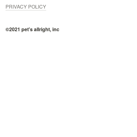
PRIVACY POLICY
©2021 pet's allright, inc