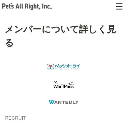
メンバーについて詳しく見
る
RECRUIT